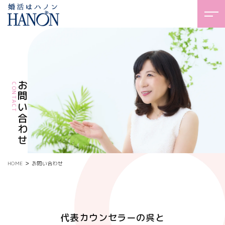
お問い合わせ
CONTACT
HOME
＞
お問い合わせ
代表カウンセラーの呉と