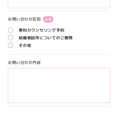
お問い合わせ区別
必須
無料カウンセリング予約
結婚相談所についてのご質問
その他
お問い合わせ内容