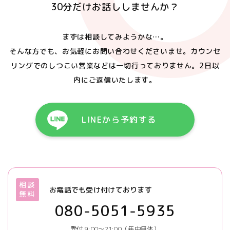
30分だけお話ししませんか？
まずは相談してみようかな…。
そんな方でも、お気軽にお問い合わせくださいませ。
カウンセ
リングでのしつこい営業などは一切行っておりません。
2日以
内にご返信いたします。
LINEから予約する
相談
お電話でも受け付けております
無料
080-5051-5935
受付 9:00～21:00（年中無休）