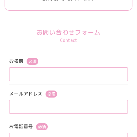
お問い合わせフォーム
Contact
お名前
必須
メールアドレス
必須
お電話番号
必須